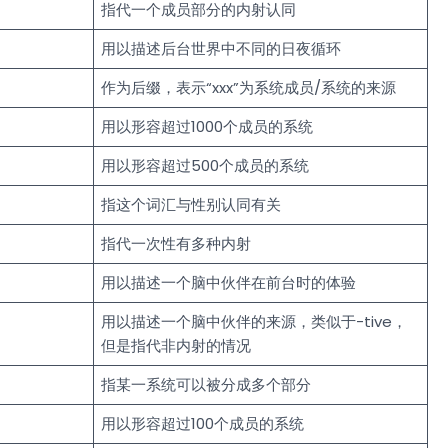
指代一个成员部分的内射认同
用以描述后台世界中不同的日夜循环
作为后缀，表示“xxx”为系统成员/系统的来源
用以形容超过1000个成员的系统
用以形容超过500个成员的系统
指这个词汇与性别认同有关
指代一次性有多种内射
用以描述一个脑中伙伴在前台时的体验
用以描述一个脑中伙伴的来源，类似于-tive，
但是指代非内射的情况
指某一系统可以被分成多个部分
用以形容超过100个成员的系统