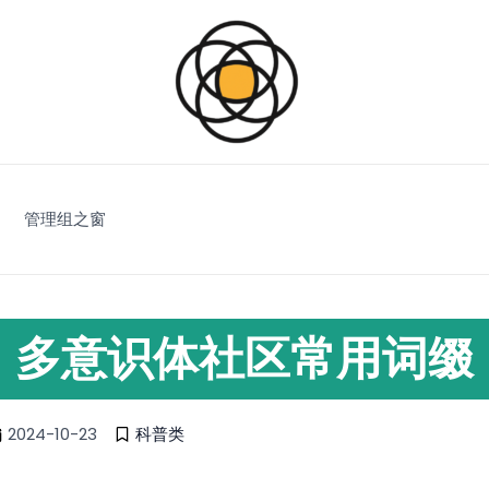
管理组之窗
多意识体社区常用词缀
2024-10-23
科普类