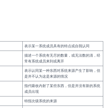
表示某一系统成员具有的特点或自我认同
描述一个系统有无尽的数量，或无法数的清，经
常有系统成员来到或离开
表示认同某一种东西对系统来源产生了影响，但
是并不认为这是来源的情况
指代吸收内射了某些东西，但是并没有新的系统
成员出现
特指次级系统的来源