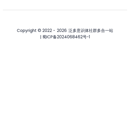
Copyright © 2022 -
2026
泛多意识体社群多合一站
| 蜀ICP备2024068462号-1