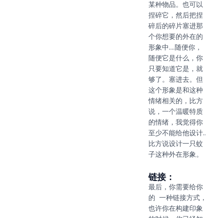
某种物品。也可以
捏碎它，然后把捏
碎后的碎片塞进那
个你想要的外在的
形象中….随便你，
随便它是什么，你
只要知道它是，就
够了。塞进去。但
这个形象是和这种
情绪相关的，比方
说，一个温暖特质
的情绪，我觉得你
至少不能给他设计..
比方说设计一只蚊
子这种外在形象。
链接：
最后，你需要给你
的 一种链接方式，
也许你在构建印象